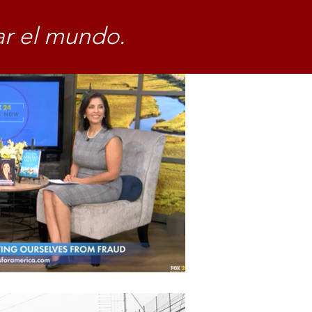
ar el mundo.