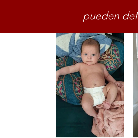
pueden defi