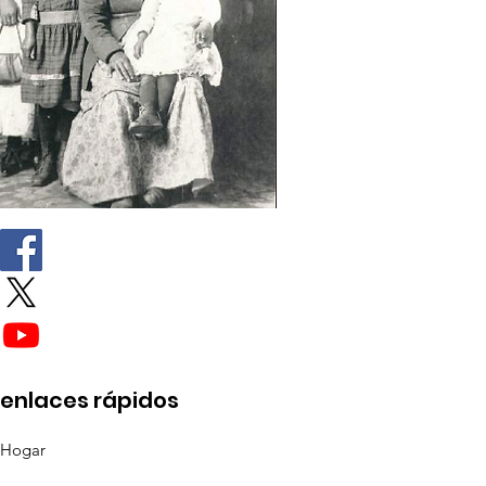
enlaces rápidos
Hogar