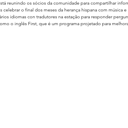
stá reunindo os sócios da comunidade para compartilhar inf
 celebrar o final dos meses da herança hispana com música e 
ios idiomas con tradutores na estação para responder pergun
omo o inglês First, que é um programa projetado para melhor