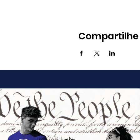
Compartilhe