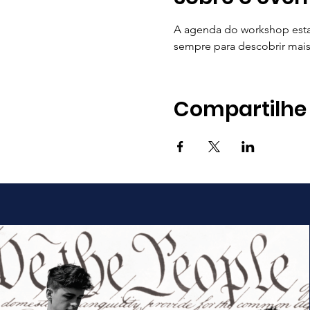
A agenda do workshop esta
sempre para descobrir mais
Compartilhe