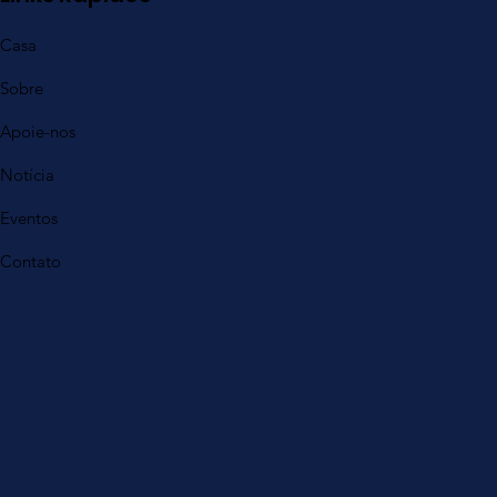
Casa
Sobre
Apoie-nos
Notícia
Eventos
Contato