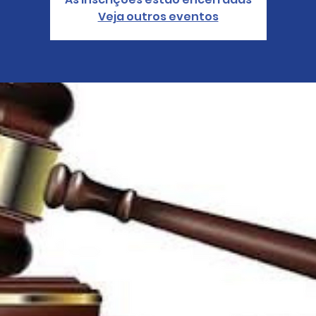
Veja outros eventos